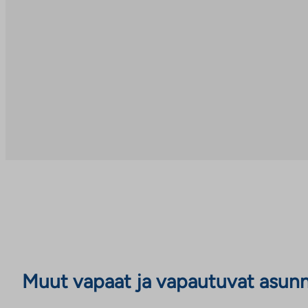
Muut vapaat ja vapautuvat asun