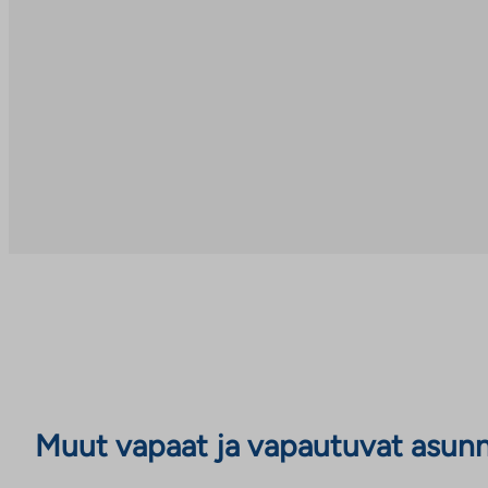
Muut vapaat ja vapautuvat asun