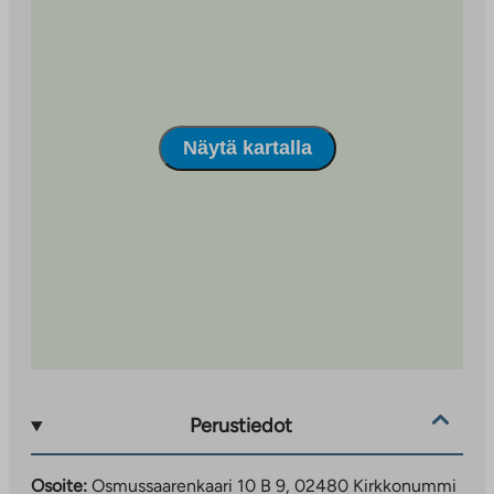
Näytä kartalla
Perustiedot
Osoite:
Osmussaarenkaari 10 B 9, 02480 Kirkkonummi