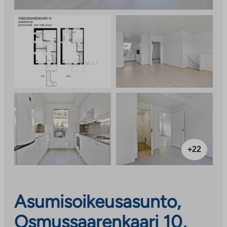
+22
Asumisoikeusasunto,
Osmussaarenkaari 10,