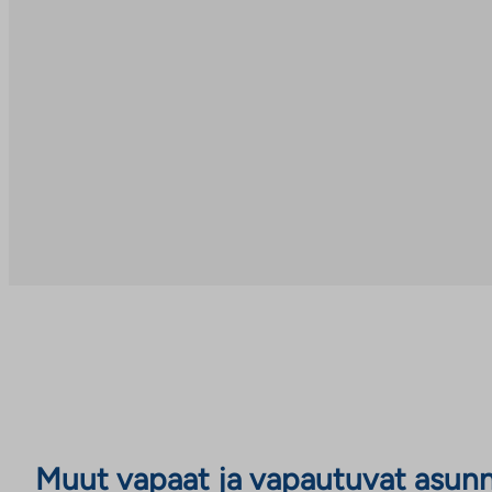
Muut vapaat ja vapautuvat asun