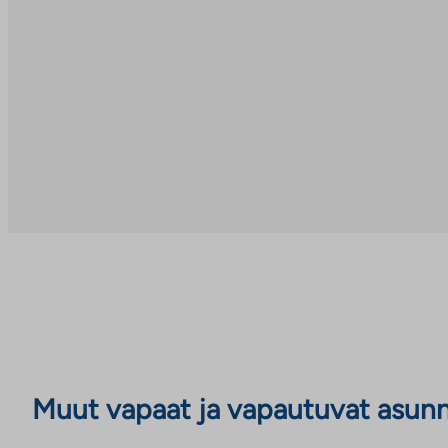
Muut vapaat ja vapautuvat asun