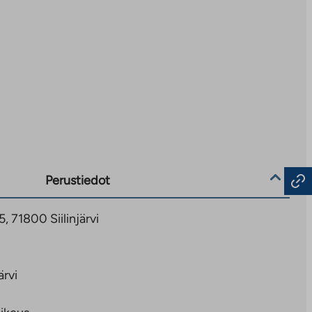
Perustiedot
, 71800 Siilinjärvi
ärvi