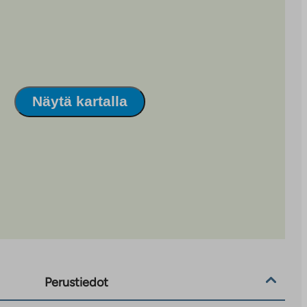
Näytä kartalla
Perustiedot