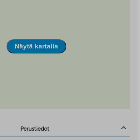
Näytä kartalla
Perustiedot