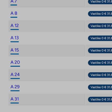
A 7
Vastike 0 € 31.
A 8
Vastike 0 € 31.
A 12
Vastike 0 € 31.
A 13
Vastike 0 € 31.
A 15
Vastike 0 € 31.
A 20
Vastike 0 € 31.
A 24
Vastike 0 € 31.
A 29
Vastike 0 € 31.
A 31
Vastike 0 € 31.