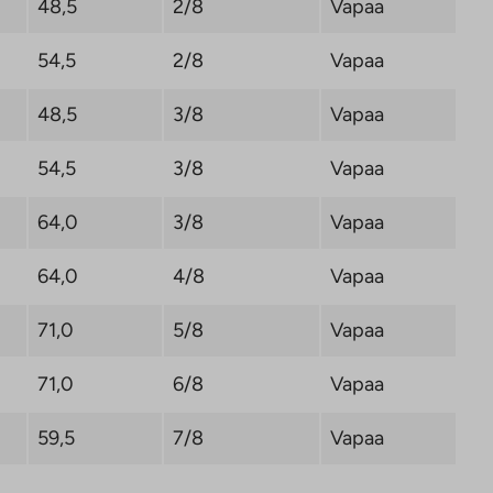
48,5
2/8
Vapaa
54,5
2/8
Vapaa
48,5
3/8
Vapaa
54,5
3/8
Vapaa
64,0
3/8
Vapaa
64,0
4/8
Vapaa
71,0
5/8
Vapaa
71,0
6/8
Vapaa
59,5
7/8
Vapaa