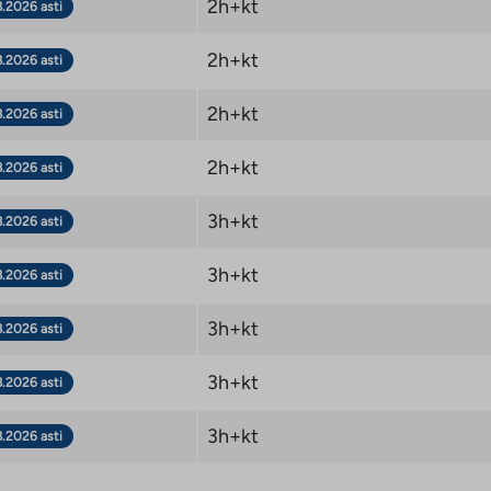
2h+kt
8.2026 asti
2h+kt
8.2026 asti
2h+kt
8.2026 asti
2h+kt
8.2026 asti
3h+kt
8.2026 asti
3h+kt
8.2026 asti
3h+kt
8.2026 asti
3h+kt
8.2026 asti
3h+kt
8.2026 asti