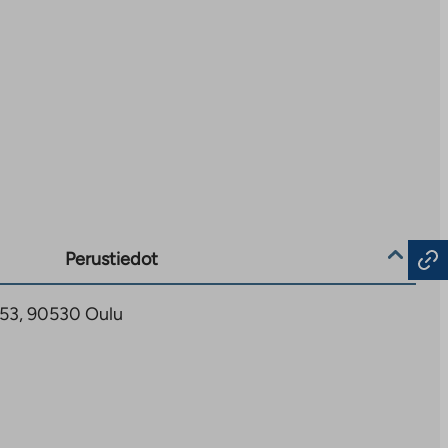
Perustiedot
 53, 90530 Oulu