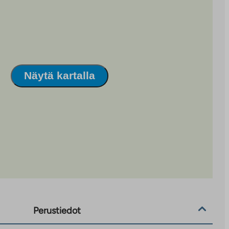
Näytä kartalla
Perustiedot