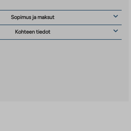
Sopimus ja maksut
Kohteen tiedot