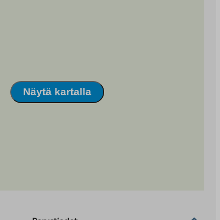
Näytä kartalla