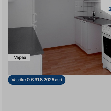
Vapaa
Vastike 0 € 31.8.2026 asti