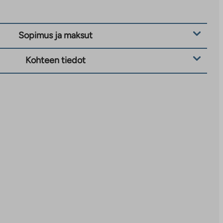
Sopimus ja maksut
Kohteen tiedot