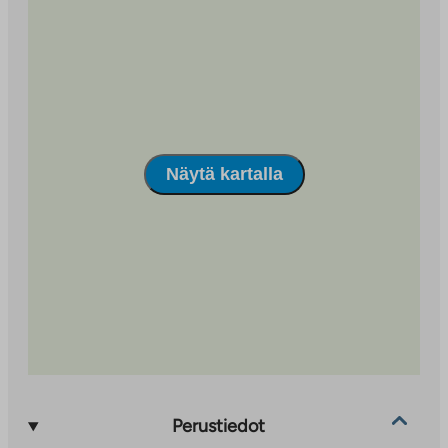
Näytä kartalla
Perustiedot