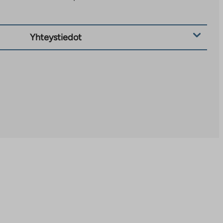
Yhteystiedot