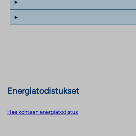
Energiatodistukset
Hae kohteen energiatodistus