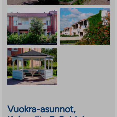
Vuokra-asunnot,