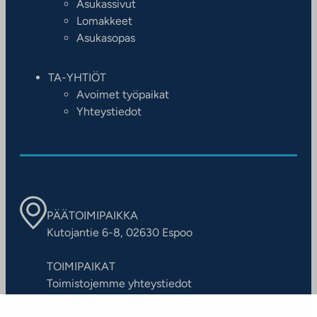
Asukassivut
Lomakkeet
Asukasopas
TA-YHTIÖT
Avoimet työpaikat
Yhteystiedot
PÄÄTOIMIPAIKKA
Kutojantie 6-8, 02630 Espoo
TOIMIPAIKAT
Toimistojemme yhteystiedot