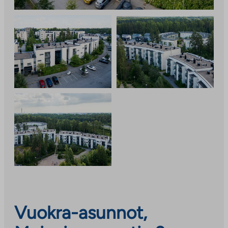
Vuokra-asunnot,