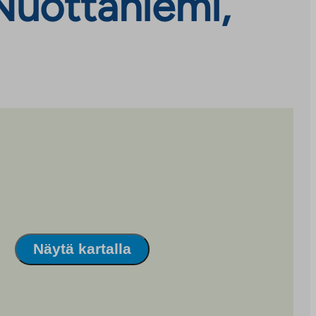
Nuottaniemi,
Näytä kartalla