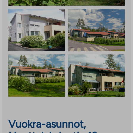
Vuokra-asunnot,