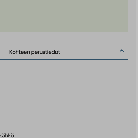
Kohteen perustiedot
sähkö