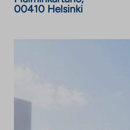
00410 Helsinki