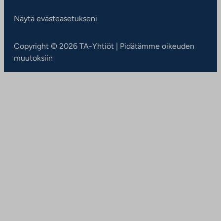
Näytä evästeasetukseni
Copyright © 2026 TA-Yhtiöt | Pidätämme oikeuden
muutoksiin