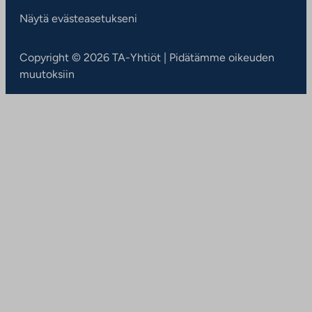
Näytä evästeasetukseni
Copyright © 2026 TA-Yhtiöt | Pidätämme oikeuden
muutoksiin