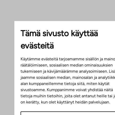
Tämä sivusto käyttää
evästeitä
Käytämme evästeitä tarjoamamme sisällön ja main
räätälöimiseen, sosiaalisen median ominaisuuksien
tukemiseen ja kävijämäärämme analysoimiseen. Lisä
jaamme sosiaalisen median, mainosalan ja analytiik
alan kumppaneillemme tietoja siitä, miten käytät
sivustoamme. Kumppanimme voivat yhdistää näitä
tietoja muihin tietoihin, joita olet antanut heille tai j
on kerätty, kun olet käyttänyt heidän palvelujaan.