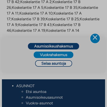
17 B 42;Koskelantie 17 A 2;Koskelantie 17 B
26;Koskelantie 17 A 5;Koskelantie 17 B 35;Koskelantie
17 A 11;Koskelantie 17 A 10;Koskelantie 17 A
17;Koskelantie 17 B 39;Koskelantie 17 B 25;Koskelantie
17 A 9;Koskelantie 17 B 43;Koskelantie 17 B
46;Koskelantie 17 A 19;Koskelantie 17 A 14
Asumisoikeushakemus
Vuokrahakemus
Selaa asuntoja
ASUNNOT
Etsi asuntoa
Asumisoikeusasunnot
Vuokra-asunnot