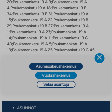
20;Poukamankatu 19 A 9;Poukamankatu 19 A
4;Poukamankatu 19 A 18;Poukamankatu 19 B
34;Poukamankatu 19 B 31;Poukamankatu 19 A
15;Poukamankatu 19 A 22;Poukamankatu 19 B
29;Poukamankatu 19 B 27;Poukamankatu 19 A
1;Poukamankatu 19 A 23;Poukamankatu 19 A
14;Poukamankatu 19 A 11;Poukamankatu 19 C
40;Poukamankatu 19 A 5;Poukamankatu 19 A
13;Poukamankatu 19 A 25;Poukamankatu 19 C 45
Asumisoikeushakemus
Vuokrahakemus
Selaa asuntoja
ASUNNOT