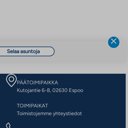
Selaa asuntoja
PÄÄTOIMIPAIKKA
Kutojantie 6-8, 02630 Espoo
TOIMIPAIKAT
Toimistojemme yhteystiedot