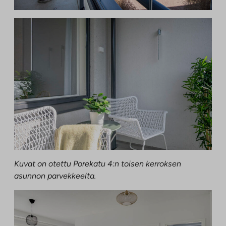
Kuvat on otettu Porekatu 4:n toisen kerroksen
asunnon parvekkeelta.