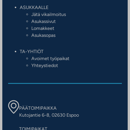
ASUKKAALLE
Jätä vikailmoitus
Asukassivut
Lomakkeet
Asukasopas
TA-YHTIÖT
Avoimet työpaikat
Yhteystiedot
PÄÄTOIMIPAIKKA
Kutojantie 6-8, 02630 Espoo
TOIMIPAIKAT