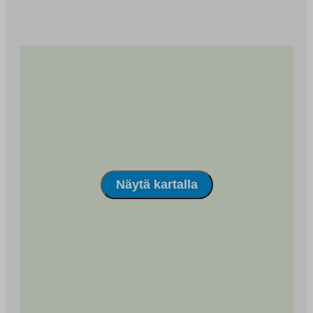
Näytä kartalla