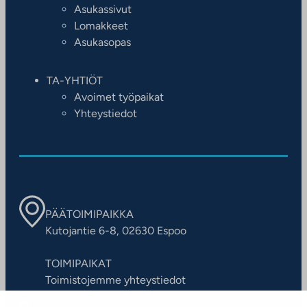
Asukassivut
Lomakkeet
Asukasopas
TA-YHTIÖT
Avoimet työpaikat
Yhteystiedot
PÄÄTOIMIPAIKKA
Kutojantie 6-8, 02630 Espoo
TOIMIPAIKAT
Toimistojemme yhteystiedot