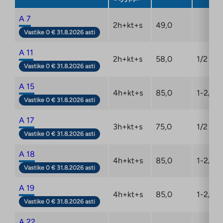
A 7
2h+kt+s
49,0
Vastike 0 € 31.8.2026 asti
A 11
2h+kt+s
58,0
1/2
Vastike 0 € 31.8.2026 asti
A 15
4h+kt+s
85,0
1-2/2
Vastike 0 € 31.8.2026 asti
A 17
3h+kt+s
75,0
1/2
Vastike 0 € 31.8.2026 asti
A 18
4h+kt+s
85,0
1-2/2
Vastike 0 € 31.8.2026 asti
A 19
4h+kt+s
85,0
1-2/2
Vastike 0 € 31.8.2026 asti
A 22