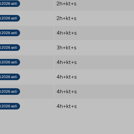
2h+kt+s
8.2026 asti
2h+kt+s
8.2026 asti
4h+kt+s
8.2026 asti
3h+kt+s
8.2026 asti
4h+kt+s
8.2026 asti
4h+kt+s
8.2026 asti
4h+kt+s
8.2026 asti
4h+kt+s
8.2026 asti