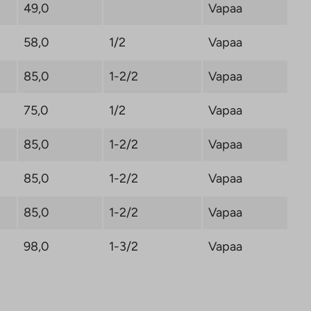
49,0
Vapaa
58,0
1/2
Vapaa
85,0
1-2/2
Vapaa
75,0
1/2
Vapaa
85,0
1-2/2
Vapaa
85,0
1-2/2
Vapaa
85,0
1-2/2
Vapaa
98,0
1-3/2
Vapaa