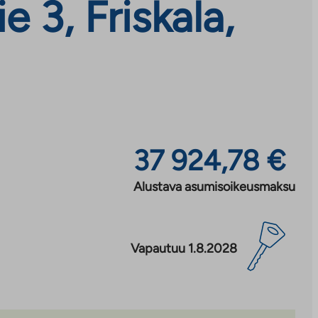
 3, Friskala,
37 924,78 €
Alustava asumisoikeusmaksu
Vapautuu 1.8.2028