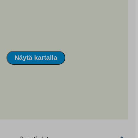
Näytä kartalla