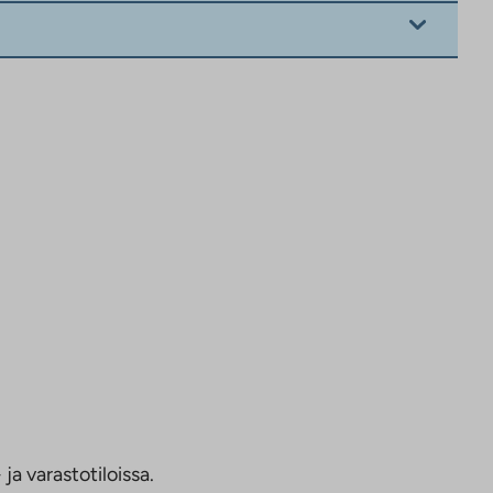
ja varastotiloissa.