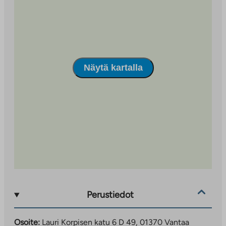
Näytä kartalla
Perustiedot
Osoite:
Lauri Korpisen katu 6 D 49, 01370 Vantaa