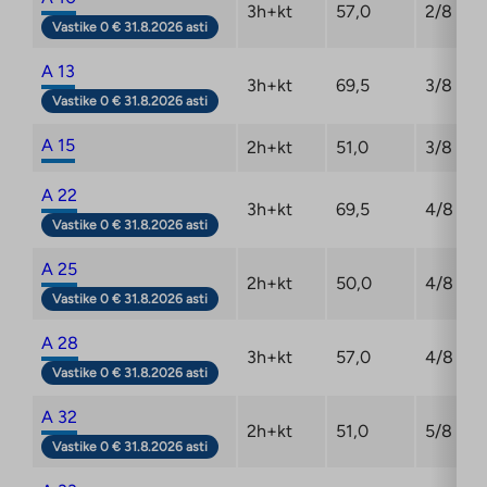
3h+kt
57,0
2/8
Vastike 0 € 31.8.2026 asti
A 13
3h+kt
69,5
3/8
Vastike 0 € 31.8.2026 asti
A 15
2h+kt
51,0
3/8
A 22
3h+kt
69,5
4/8
Vastike 0 € 31.8.2026 asti
A 25
2h+kt
50,0
4/8
Vastike 0 € 31.8.2026 asti
A 28
3h+kt
57,0
4/8
Vastike 0 € 31.8.2026 asti
A 32
2h+kt
51,0
5/8
Vastike 0 € 31.8.2026 asti