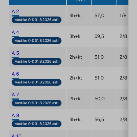
A 2
3h+kt
57,0
1/8
Vastike 0 € 31.8.2026 asti
A 4
3h+k
69,5
2/8
Vastike 0 € 31.8.2026 asti
A 5
2h+kt
51,0
2/8
Vastike 0 € 31.8.2026 asti
A 6
2h+kt
51,0
2/8
Vastike 0 € 31.8.2026 asti
A 7
2h+kt
50,0
2/8
Vastike 0 € 31.8.2026 asti
A 8
3h+kt
56,5
2/8
Vastike 0 € 31.8.2026 asti
A 10