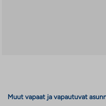
Muut vapaat ja vapautuvat asun