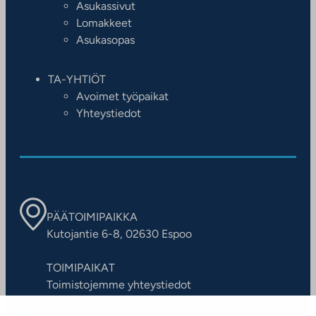
Asukassivut
Lomakkeet
Asukasopas
TA-YHTIÖT
Avoimet työpaikat
Yhteystiedot
PÄÄTOIMIPAIKKA
Kutojantie 6-8, 02630 Espoo
TOIMIPAIKAT
Toimistojemme yhteystiedot