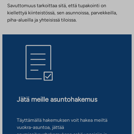
Savuttomuus tarkoittaa sitä, että tupakointi on
kiellettyä kiinteistössä, sen asunnoissa, parvekkeilla,
piha-alueilla ja yhteisissä tiloissa.
Jätä meille asuntohakemus
Täyttämällä hakemuksen voit hakea meiltä
vuokra-asuntoa, jättää