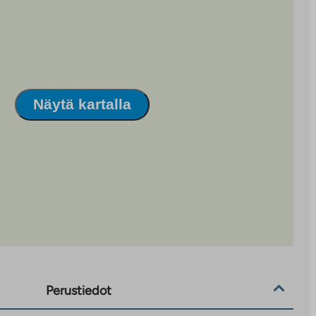
Näytä kartalla
Perustiedot