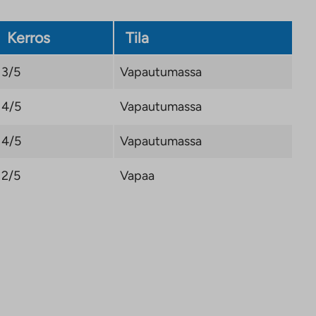
Kerros
Tila
3/5
Vapautumassa
4/5
Vapautumassa
4/5
Vapautumassa
2/5
Vapaa