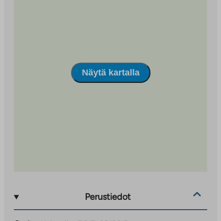
Näytä kartalla
Perustiedot