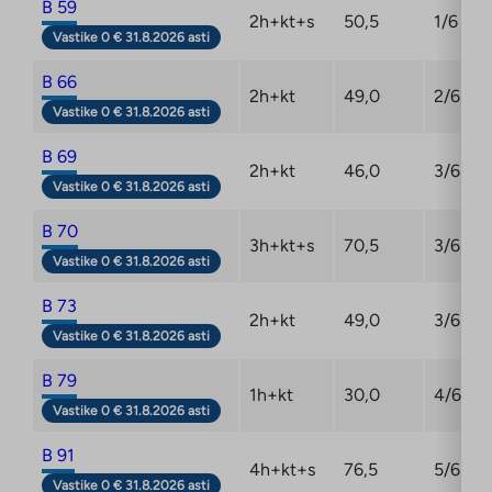
B 59
2h+kt+s
50,5
1/6
Vastike 0 € 31.8.2026 asti
B 66
2h+kt
49,0
2/6
Vastike 0 € 31.8.2026 asti
B 69
2h+kt
46,0
3/6
Vastike 0 € 31.8.2026 asti
B 70
3h+kt+s
70,5
3/6
Vastike 0 € 31.8.2026 asti
B 73
2h+kt
49,0
3/6
Vastike 0 € 31.8.2026 asti
B 79
1h+kt
30,0
4/6
Vastike 0 € 31.8.2026 asti
B 91
4h+kt+s
76,5
5/6
Vastike 0 € 31.8.2026 asti