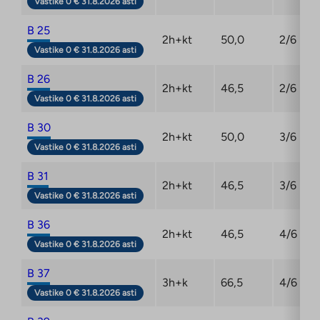
Vastike 0 € 31.8.2026 asti
B 25
2h+kt
50,0
2/6
Vastike 0 € 31.8.2026 asti
B 26
2h+kt
46,5
2/6
Vastike 0 € 31.8.2026 asti
B 30
2h+kt
50,0
3/6
Vastike 0 € 31.8.2026 asti
B 31
2h+kt
46,5
3/6
Vastike 0 € 31.8.2026 asti
B 36
2h+kt
46,5
4/6
Vastike 0 € 31.8.2026 asti
B 37
3h+k
66,5
4/6
Vastike 0 € 31.8.2026 asti