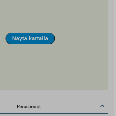
Näytä kartalla
Perustiedot