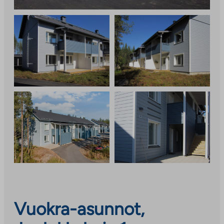
Vuokra-asunnot,