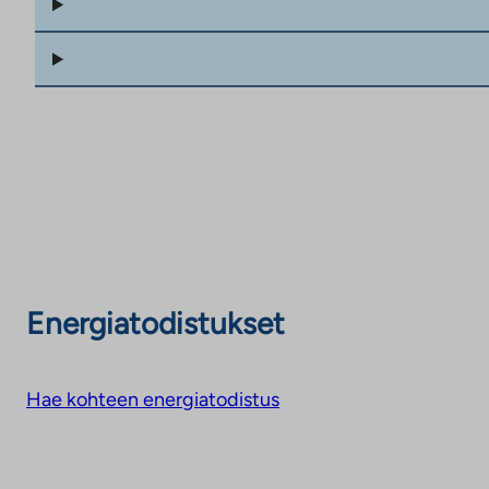
Energiatodistukset
Hae kohteen energiatodistus