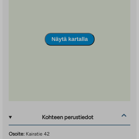
Näytä kartalla
Kohteen perustiedot
Osoite:
Kairatie 42