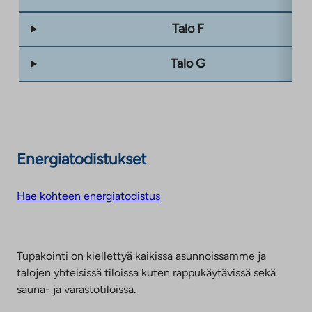
Talo F
Talo G
Energiatodistukset
Hae kohteen energiatodistus
Tupakointi on kiellettyä kaikissa asunnoissamme ja
talojen yhteisissä tiloissa kuten rappukäytävissä sekä
sauna- ja varastotiloissa.