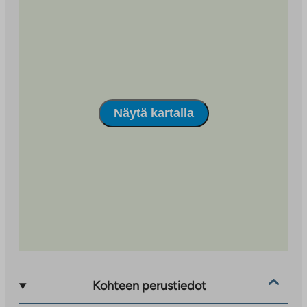
Näytä kartalla
Kohteen perustiedot