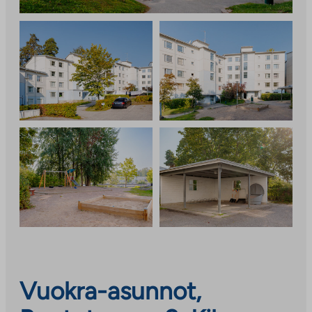
Vuokra-asunnot,