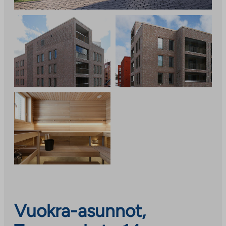
Vuokra-asunnot,