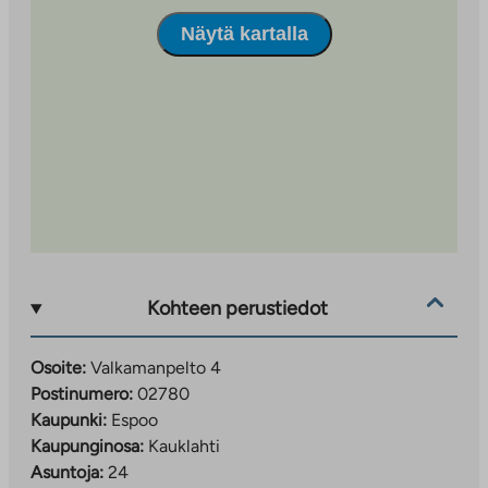
Näytä kartalla
Kohteen perustiedot
Osoite:
Valkamanpelto 4
Postinumero:
02780
Kaupunki:
Espoo
Kaupunginosa:
Kauklahti
Asuntoja:
24